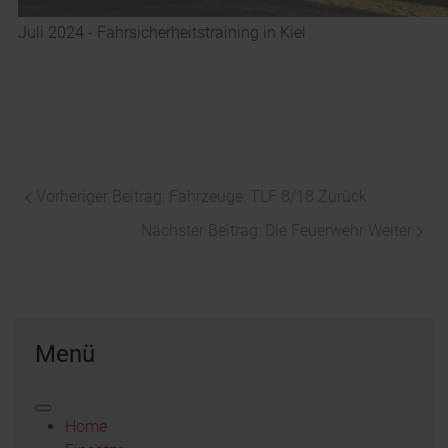
Juli 2024 - Fahrsicherheitstraining in Kiel
Vorheriger Beitrag: Fahrzeuge: TLF 8/18
Zurück
Nächster Beitrag: Die Feuerwehr
Weiter
Menü
Home