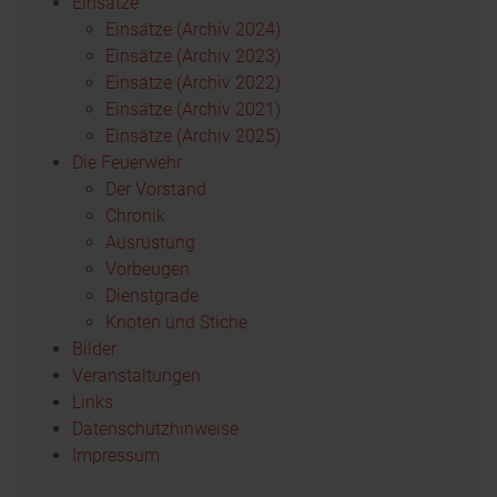
Einsätze
Einsätze (Archiv 2024)
Einsätze (Archiv 2023)
Einsätze (Archiv 2022)
Einsätze (Archiv 2021)
Einsätze (Archiv 2025)
Die Feuerwehr
Der Vorstand
Chronik
Ausrüstung
Vorbeugen
Dienstgrade
Knoten und Stiche
Bilder
Veranstaltungen
Links
Datenschutzhinweise
Impressum