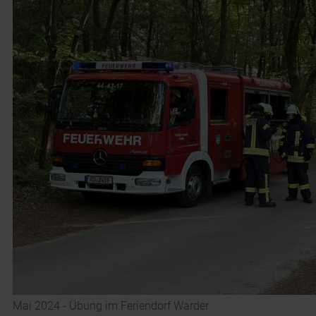
Mai 2024 - Übung im Feriendorf Warder